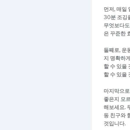
먼저, 매일
30분 조깅
무엇보다도 
은 꾸준한 
둘째로, 운
지 명확하게
할 수 있을
할 수 있을
마지막으로,
좋은지 모르
해보세요. 
동 친구와 
것입니다.