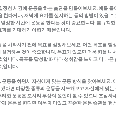
 일정한 시간에 운동을 하는 습관을 만들어보세요. 예를 들
을 한다거나, 저녁에 요가를 실시하는 등의 방법이 있을 수
일정한 시간에 운동을 한다는 것이 중요합니다. 불규칙한
효과를 기대하기 어렵기 때문입니다.
동을 시작하기 전에 목표를 설정해보세요. 어떤 목표를 달
 설정하는 것이 중요합니다. 목표가 있으면 더욱 힘을 내서
 것입니다. 목표를 달성할 때마다 성취감을 느끼고 더 나은
 것입니다.
 운동을 하면서 자신에게 맞는 운동 방식을 찾아보세요. 
겠다면 다양한 종류의 운동을 시도해보고 자신에게 맞는
무리한 운동은 오히려 부상의 원인이 될 수 있으니 조심하세
함께 운동을 한다면 더욱 재미있고 꾸준한 운동 습관을 형성