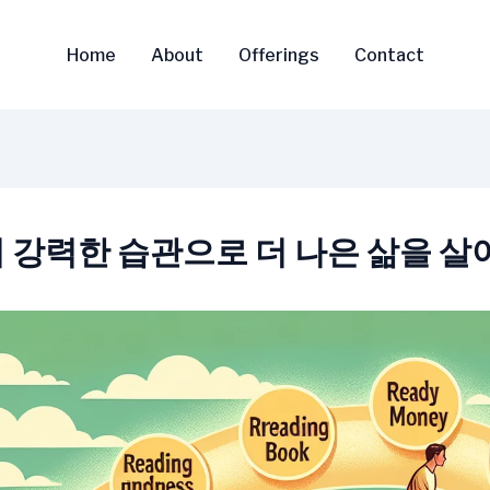
Home
About
Offerings
Contact
지 강력한 습관으로 더 나은 삶을 