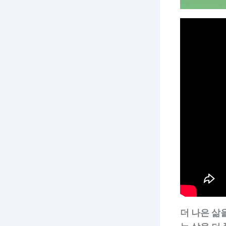
더 나은 삶