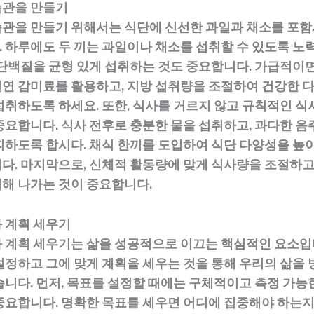
습관을 만들기
관을 만들기 위해서는 식단에 신선한 과일과 채소를 포
 하루에도 두 끼는 과일이나 채소를 섭취할 수 있도록 노
 단백질을 균형 있게 섭취하는 것도 중요합니다. 가급적이면
연 감미료를 활용하고, 지방 섭취량을 조절하여 건강한 
섭취하도록 하세요. 또한, 식사를 거르지 않고 규칙적인 식
중요합니다. 식사 전후로 충분한 물을 섭취하고, 과다한 음
피하도록 합시다. 채식 한끼를 도입하여 식단 다양성을 높이
다. 마지막으로, 신체적 활동량에 맞게 식사량을 조절하고
해 나가는 것이 중요합니다.
 계획 세우기
 계획 세우기는 삶을 성공적으로 이끄는 핵심적인 요소입
설정하고 그에 맞게 계획을 세우는 것을 통해 우리의 삶을 
습니다. 먼저, 목표를 설정할 때에는 구체적이고 측정 가능
중요합니다. 명확한 목표를 세우면 어디에 집중해야 하는지