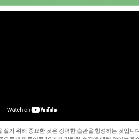
을 살기 위해 중요한 것은 강력한 습관을 형성하는 것입니다