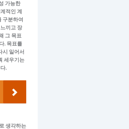
달성 가능한
단계적인 계
를 구분하여
 느끼고 장
왜 그 목표
다. 목표를
다시 일어서
획 세우기는
다.
으로 생각하는