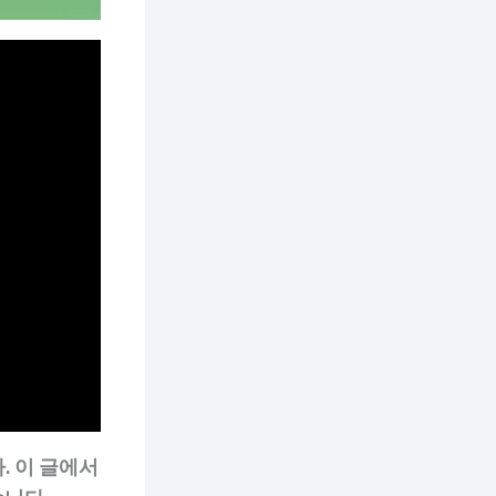
. 이 글에서