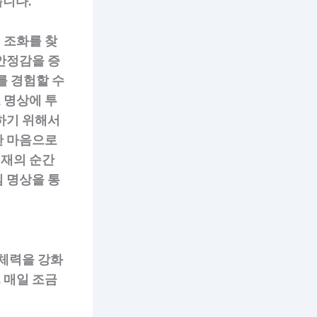
습니다.
 조화를 찾
안정감을 증
를 경험할 수
 명상에 투
하기 위해서
한 마음으로
현재의 순간
 명상을 통
 체력을 강화
 매일 조금