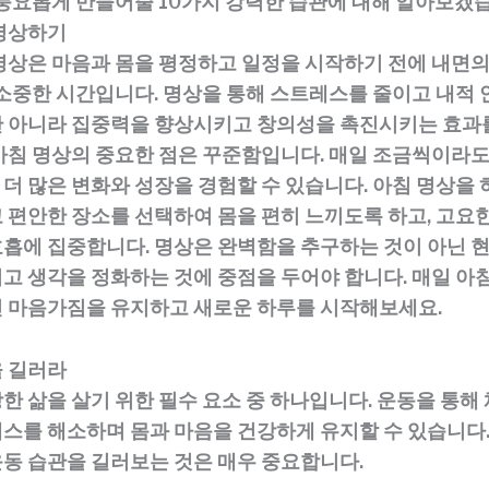
 풍요롭게 만들어줄 10가지 강력한 습관에 대해 알아보겠
 명상하기
명상은 마음과 몸을 평정하고 일정을 시작하기 전에 내면의
 소중한 시간입니다. 명상을 통해 스트레스를 줄이고 내적 
 아니라 집중력을 향상시키고 창의성을 촉진시키는 효과
아침 명상의 중요한 점은 꾸준함입니다. 매일 조금씩이라도
더 많은 변화와 성장을 경험할 수 있습니다. 아침 명상을 
 편안한 장소를 선택하여 몸을 편히 느끼도록 하고, 고요
흡에 집중합니다. 명상은 완벽함을 추구하는 것이 아닌 
고 생각을 정화하는 것에 중점을 두어야 합니다. 매일 아침
 마음가짐을 유지하고 새로운 하루를 시작해보세요.
을 길러라
한 삶을 살기 위한 필수 요소 중 하나입니다. 운동을 통해
스를 해소하며 몸과 마음을 건강하게 유지할 수 있습니다.
동 습관을 길러보는 것은 매우 중요합니다.