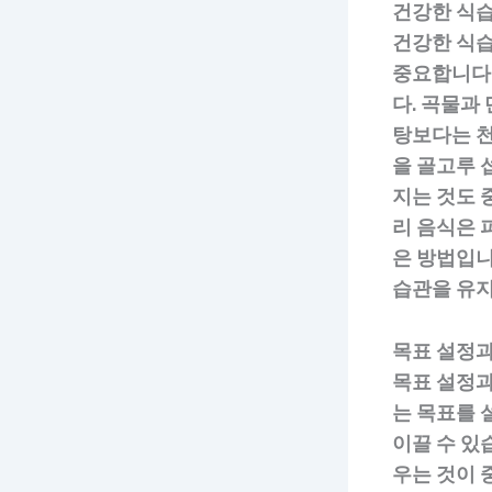
건강한 식
건강한 식습
중요합니다.
다. 곡물과
탕보다는 천
을 골고루 
지는 것도 
리 음식은 
은 방법입니
습관을 유지
목표 설정과
목표 설정과
는 목표를 
이끌 수 있
우는 것이 