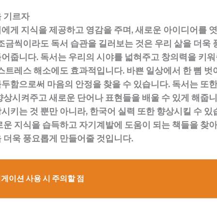
을 기르자
에게 지식을 제공하고 영감을 주며, 새로운 아이디어를 
 조금씩이라도 독서 습관을 길러보는 것은 우리 삶을 더욱 
어줍니다. 독서는 우리의 시야를 넓혀주고 창의력을 키워
 스트레스 해소에도 효과적입니다. 바쁜 일상에서 한 뼘 벗
두함으로써 마음의 안정을 찾을 수 있습니다. 독서는 또한
향상시켜주고 새로운 단어나 표현들을 배울 수 있게 해줍니다
시키는 것 뿐만 아니라, 한국어 실력 또한 향상시킬 수 있
로운 지식을 습득하고 자기계발에 도움이 되는 책들을 찾
 더욱 풍요롭게 만들어줄 것입니다.
게이션 사용 시 주의할 점