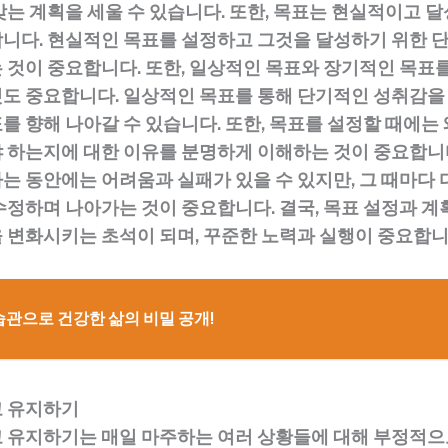
맞는 계획을 세울 수 있습니다. 또한, 목표는 현실적이고 
니다. 현실적인 목표를 설정하고 그것을 달성하기 위한 
 것이 중요합니다. 또한, 일상적인 목표와 장기적인 목표
도 중요합니다. 일상적인 목표를 통해 단기적인 성취감을
를 향해 나아갈 수 있습니다. 또한, 목표를 설정할 때에는 
 하는지에 대한 이유를 분명하게 이해하는 것이 중요합니
는 동안에는 어려움과 실패가 있을 수 있지만, 그 때마다 
수정하며 나아가는 것이 중요합니다. 결국, 목표 설정과 계
 변화시키는 초석이 되며, 꾸준한 노력과 실행이 중요합니
습관으로 건강한 삶의 비밀 공개!
고 유지하기
 유지하기는 매일 마주하는 여러 상황들에 대해 부정적