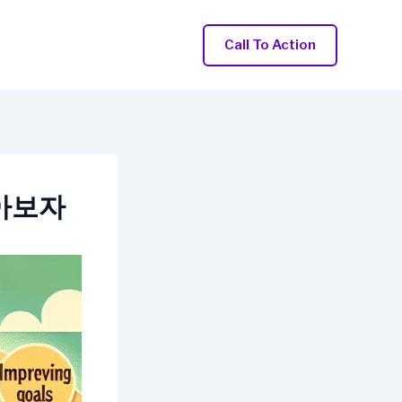
Call To Action
살아보자