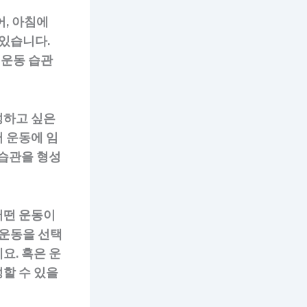
어, 아침에
 있습니다.
 운동 습관
성하고 싶은
 운동에 임
 습관을 형성
어떤 운동이
 운동을 선택
요. 혹은 운
할 수 있을