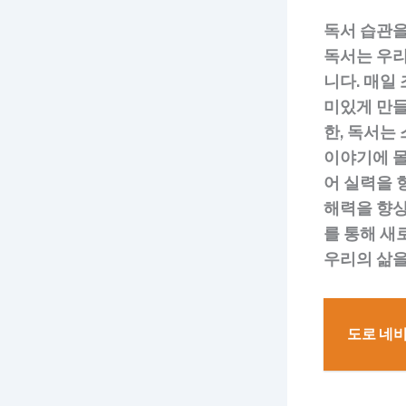
독서 습관
독서는 우리
니다. 매일
미있게 만들
한, 독서는
이야기에 몰
어 실력을 
해력을 향상
를 통해 새
우리의 삶을
도로 네비