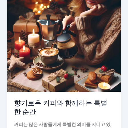
향기로운 커피와 함께하는 특별
한 순간
커피는 많은 사람들에게 특별한 의미를 지니고 있