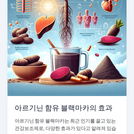
아르기닌 함유 블랙마카의 효과
아르기닌 함유 블랙마카는 최근 인기를 끌고 있는
건강보조제로, 다양한 효과가 있다고 알려져 있습