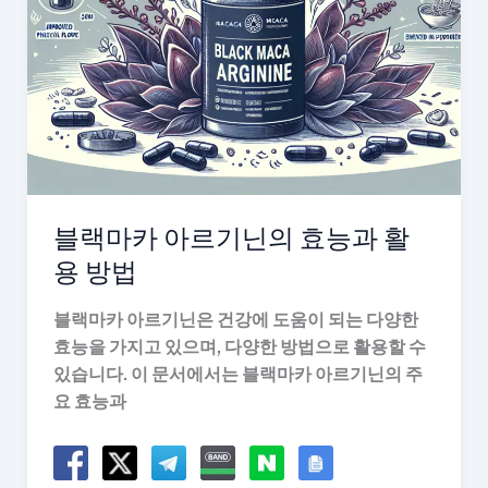
블랙마카 아르기닌의 효능과 활
용 방법
블랙마카 아르기닌은 건강에 도움이 되는 다양한
효능을 가지고 있으며, 다양한 방법으로 활용할 수
있습니다. 이 문서에서는 블랙마카 아르기닌의 주
요 효능과