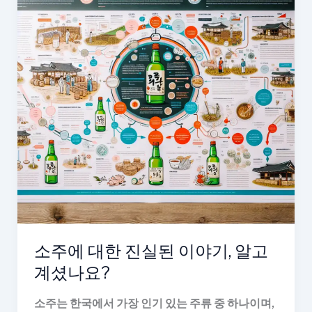
소주에 대한 진실된 이야기, 알고
계셨나요?
소주는 한국에서 가장 인기 있는 주류 중 하나이며,