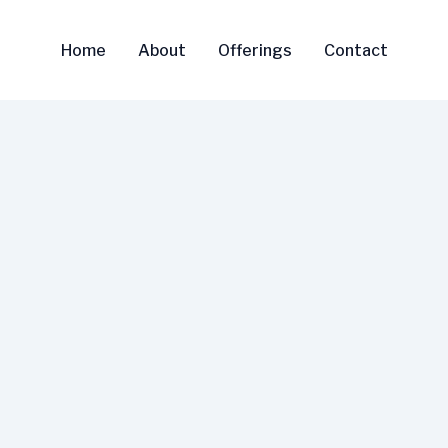
Home
About
Offerings
Contact