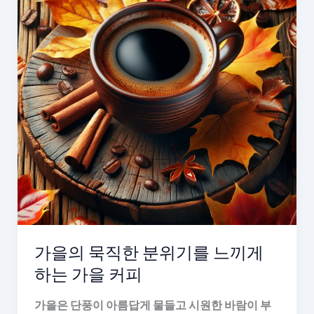
가을의 묵직한 분위기를 느끼게
하는 가을 커피
가을은 단풍이 아름답게 물들고 시원한 바람이 부