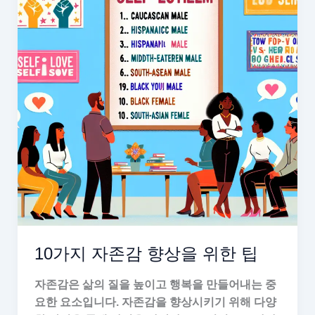
10가지 자존감 향상을 위한 팁
자존감은 삶의 질을 높이고 행복을 만들어내는 중
요한 요소입니다. 자존감을 향상시키기 위해 다양