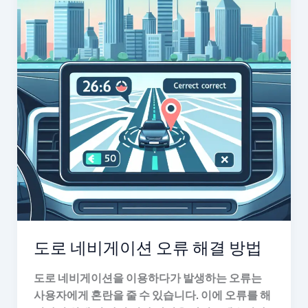
도로 네비게이션 오류 해결 방법
도로 네비게이션을 이용하다가 발생하는 오류는
사용자에게 혼란을 줄 수 있습니다. 이에 오류를 해