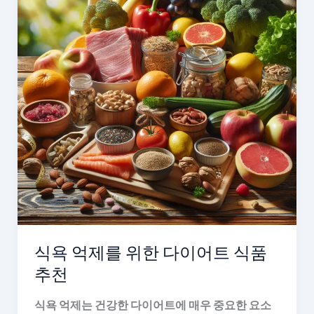
식욕 억제를 위한 다이어트 식품
추천
식욕 억제는 건강한 다이어트에 매우 중요한 요소