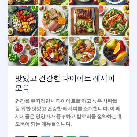
적
요
소
맛있고 건강한 다이어트 레시피
모음
건강을 유지하면서 다이어트를 하고 싶은 사람들
을 위한 맛있고 건강한 레시피를 소개합니다. 이 레
시피들은 영양가가 풍부하고 칼로리를 절약하는데
도움이 되는 메뉴들입니다.