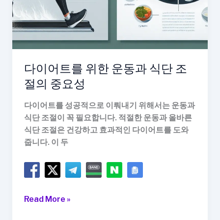
다이어트를 위한 운동과 식단 조
절의 중요성
다이어트를 성공적으로 이뤄내기 위해서는 운동과
식단 조절이 꼭 필요합니다. 적절한 운동과 올바른
식단 조절은 건강하고 효과적인 다이어트를 도와
줍니다. 이 두
다
Read More »
이