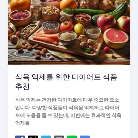
삶
을
누
리
는
법
식욕 억제를 위한 다이어트 식품
추천
식욕 억제는 건강한 다이어트에 매우 중요한 요소
입니다. 다양한 식품들이 식욕을 억제하고 다이어
트에 도움을 줄 수 있는데, 이번에는 효과적인 식욕
억제를