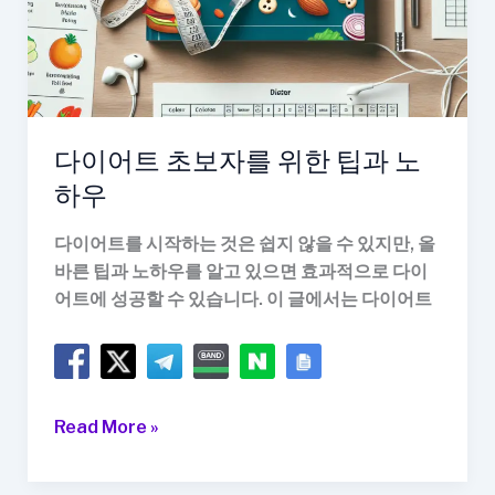
다이어트 초보자를 위한 팁과 노
하우
다이어트를 시작하는 것은 쉽지 않을 수 있지만, 올
바른 팁과 노하우를 알고 있으면 효과적으로 다이
어트에 성공할 수 있습니다. 이 글에서는 다이어트
다
Read More »
이
어