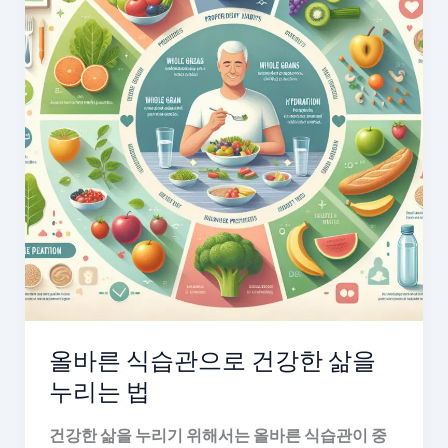
올바른 식습관으로 건강한 삶을
누리는 법
건강한 삶을 누리기 위해서는 올바른 식습관이 중