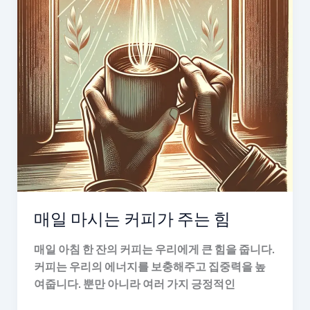
트
방
법
매일 마시는 커피가 주는 힘
매일 아침 한 잔의 커피는 우리에게 큰 힘을 줍니다.
커피는 우리의 에너지를 보충해주고 집중력을 높
여줍니다. 뿐만 아니라 여러 가지 긍정적인