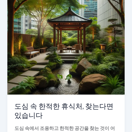
도심 속 한적한 휴식처, 찾는다면
있습니다
도심 속에서 조용하고 한적한 공간을 찾는 것이 어