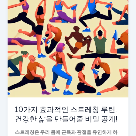
10가지 효과적인 스트레칭 루틴,
건강한 삶을 만들어줄 비밀 공개!
스트레칭은 우리 몸에 근육과 관절을 유연하게 하