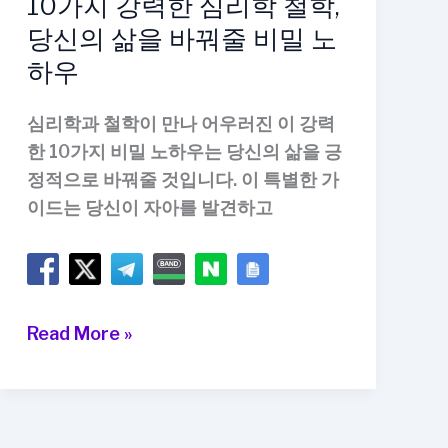
10가지 강력한 심리학 철학,
당신의 삶을 바꿔줄 비밀 노
하우
심리학과 철학이 만나 어우러진 이 강력
한 10가지 비밀 노하우는 당신의 삶을 긍
정적으로 바꿔줄 것입니다. 이 특별한 가
이드는 당신이 자아를 발견하고
10
Read More »
가
지
강
력