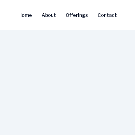
Home
About
Offerings
Contact