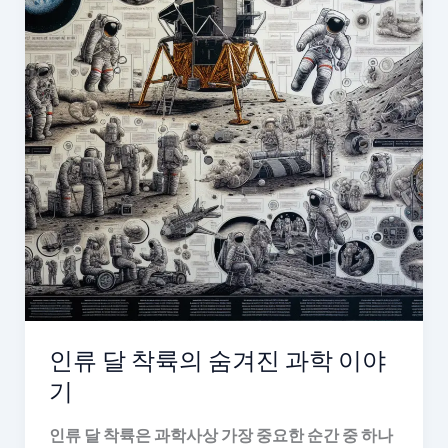
인류 달 착륙의 숨겨진 과학 이야
기
인류 달 착륙은 과학사상 가장 중요한 순간 중 하나