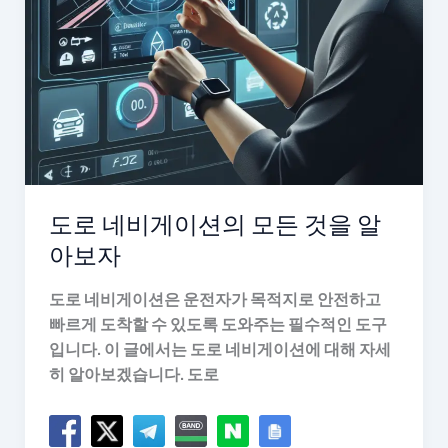
야
기
도로 네비게이션의 모든 것을 알
아보자
도로 네비게이션은 운전자가 목적지로 안전하고
빠르게 도착할 수 있도록 도와주는 필수적인 도구
입니다. 이 글에서는 도로 네비게이션에 대해 자세
히 알아보겠습니다. 도로