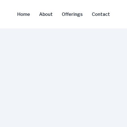
Home
About
Offerings
Contact