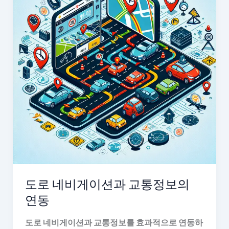
도로 네비게이션과 교통정보의
연동
도로 네비게이션과 교통정보를 효과적으로 연동하