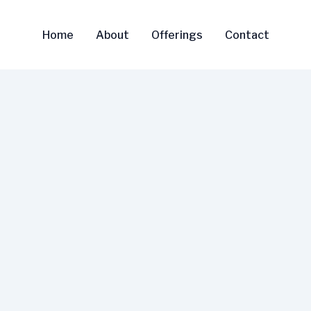
Home
About
Offerings
Contact