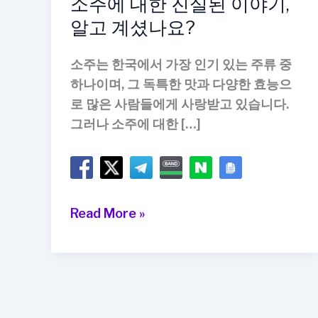
소주에 대한 진실된 이야기,
알고 계셨나요?
소주는 한국에서 가장 인기 있는 주류 중
하나이며, 그 독특한 맛과 다양한 효능으
로 많은 사람들에게 사랑받고 있습니다.
그러나 소주에 대한 […]
소
Read More »
주
에
대
한
진