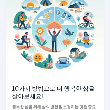
10가지 방법으로 더 행복한 삶을
살아보세요!
행복한 삶을 위해 삶의 방향을 조정하는 것은 중요