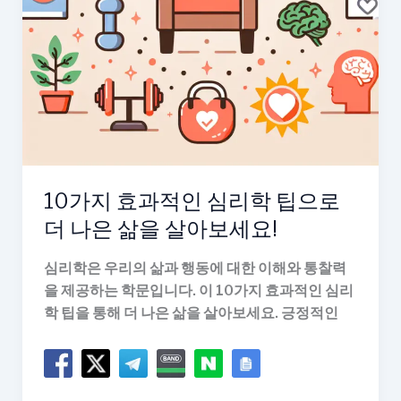
을
살
아
보
세
요!
10가지 효과적인 심리학 팁으로
더 나은 삶을 살아보세요!
심리학은 우리의 삶과 행동에 대한 이해와 통찰력
을 제공하는 학문입니다. 이 10가지 효과적인 심리
학 팁을 통해 더 나은 삶을 살아보세요. 긍정적인