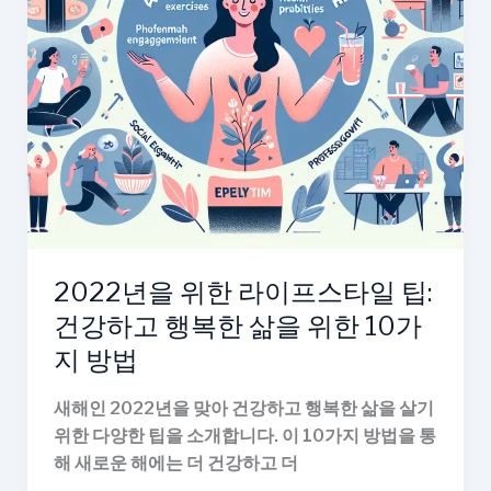
을
만
들
어
보
세
요!
2022년을 위한 라이프스타일 팁:
건강하고 행복한 삶을 위한 10가
지 방법
새해인 2022년을 맞아 건강하고 행복한 삶을 살기
위한 다양한 팁을 소개합니다. 이 10가지 방법을 통
해 새로운 해에는 더 건강하고 더