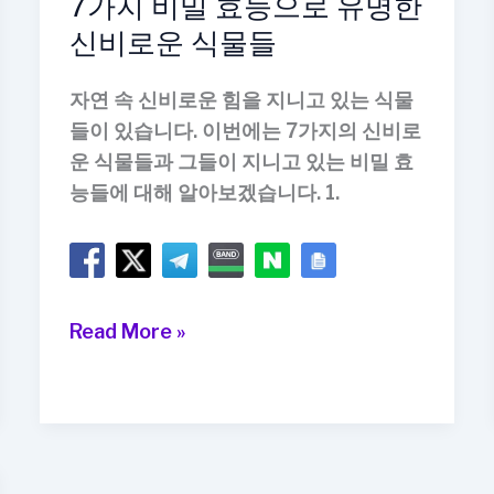
7가지 비밀 효능으로 유명한
신비로운 식물들
자연 속 신비로운 힘을 지니고 있는 식물
들이 있습니다. 이번에는 7가지의 신비로
운 식물들과 그들이 지니고 있는 비밀 효
능들에 대해 알아보겠습니다. 1.
7
Read More »
가
지
비
밀
효