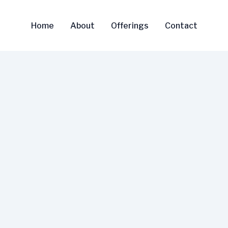
Home
About
Offerings
Contact