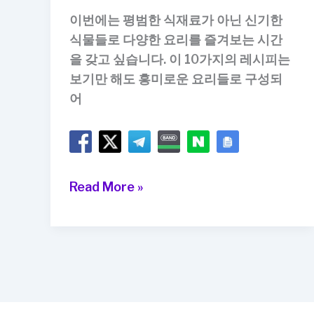
이번에는 평범한 식재료가 아닌 신기한
식물들로 다양한 요리를 즐겨보는 시간
을 갖고 싶습니다. 이 10가지의 레시피는
보기만 해도 흥미로운 요리들로 구성되
어
10
Read More »
가
지
신
기
한
식