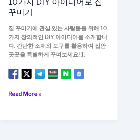
10가지 DIY 아이디어로 집
꾸미기
집 꾸미기에 관심 있는 사람들을 위해 10
가지 창의적인 DIY 아이디어를 소개합니
다. 간단한 소재와 도구를 활용하여 집안
곳곳을 특별하게 꾸며보세요! 1.
10
Read More »
가
지
DIY
아
이