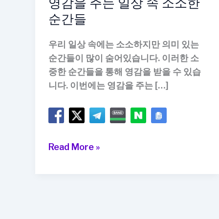
영감을 주는 일상 속 소소한
순간들
우리 일상 속에는 소소하지만 의미 있는
순간들이 많이 숨어있습니다. 이러한 소
중한 순간들을 통해 영감을 받을 수 있습
니다. 이번에는 영감을 주는 […]
영
Read More »
감
을
주
는
일