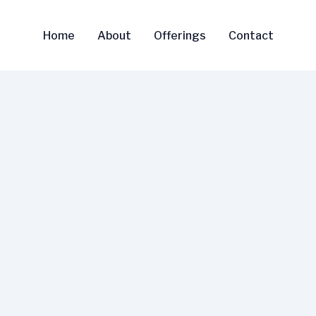
Home
About
Offerings
Contact