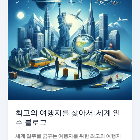
최고의 여행지를 찾아서: 세계 일
주 블로그
세계 일주를 꿈꾸는 여행자를 위한 최고의 여행지