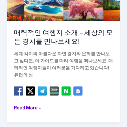
매력적인 여행지 소개 – 세상의 모
든 경치를 만나보세요!
세계 각지의 아름다운 자연 경치와 문화를 만나보
고 싶다면, 이 가이드를 따라 여행을 떠나보세요. 매
력적인 여행지들이 여러분을 기다리고 있습니다!
유럽의 성
매
Read More »
력
적