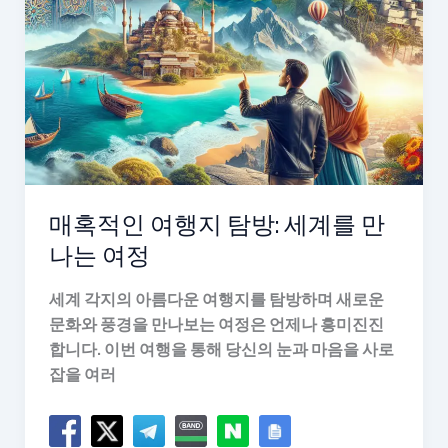
일
주
블
로
그
매혹적인 여행지 탐방: 세계를 만
나는 여정
세계 각지의 아름다운 여행지를 탐방하며 새로운
문화와 풍경을 만나보는 여정은 언제나 흥미진진
합니다. 이번 여행을 통해 당신의 눈과 마음을 사로
잡을 여러