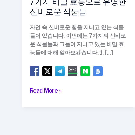
7가지 비밀 효능으로 유명한
신비로운 식물들
자연 속 신비로운 힘을 지니고 있는 식물
들이 있습니다. 이번에는 7가지의 신비로
운 식물들과 그들이 지니고 있는 비밀 효
능들에 대해 알아보겠습니다. 1. […]
7
Read More »
가
지
비
밀
효