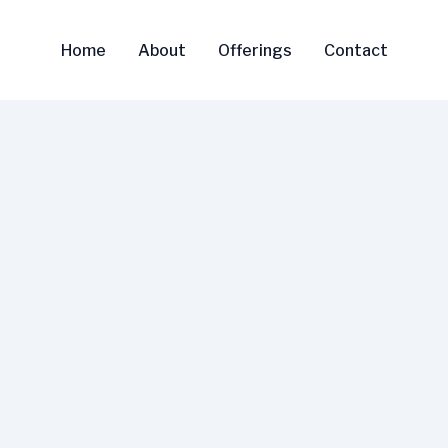
Home
About
Offerings
Contact