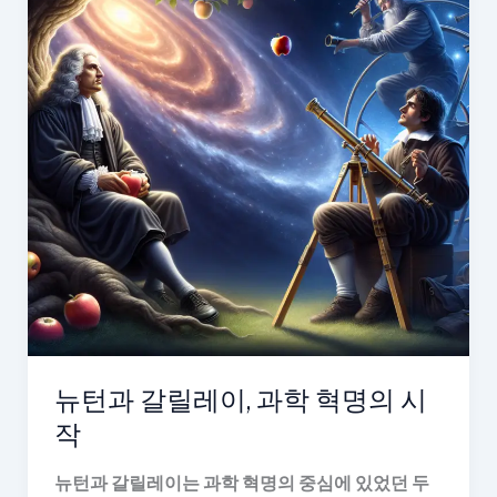
뉴턴과 갈릴레이, 과학 혁명의 시
작
뉴턴과 갈릴레이는 과학 혁명의 중심에 있었던 두