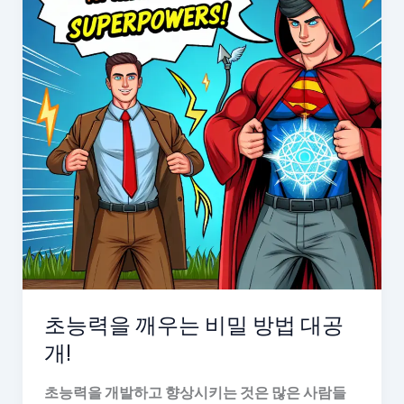
초능력을 깨우는 비밀 방법 대공
개!
초능력을 개발하고 향상시키는 것은 많은 사람들