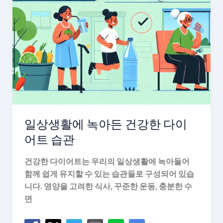
대
공
개!
일상생활에 녹아든 건강한 다이
어트 습관
건강한 다이어트는 우리의 일상생활에 녹아들어
함께 쉽게 유지할 수 있는 습관들로 구성되어 있습
니다. 영양을 고려한 식사, 꾸준한 운동, 충분한 수
면