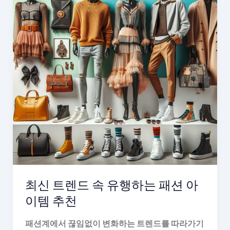
최신 트렌드 속 유행하는 패션 아
이템 추천
패션계에서 끊임없이 변화하는 트렌드를 따라가기