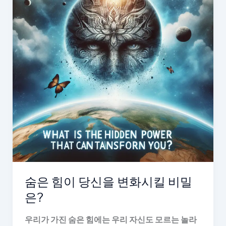
숨은 힘이 당신을 변화시킬 비밀
은?
우리가 가진 숨은 힘에는 우리 자신도 모르는 놀라