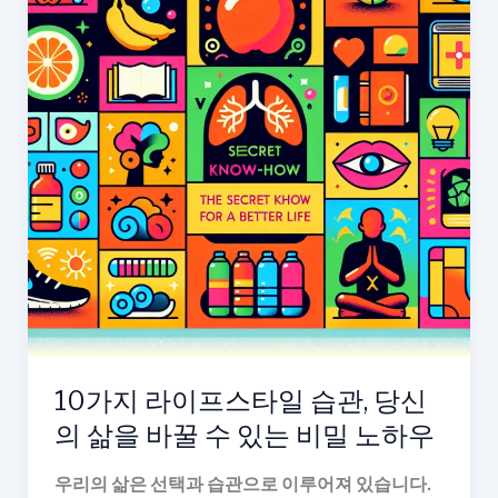
10가지 라이프스타일 습관, 당신
의 삶을 바꿀 수 있는 비밀 노하우
우리의 삶은 선택과 습관으로 이루어져 있습니다.