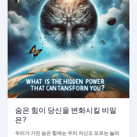
숨은 힘이 당신을 변화시킬 비밀
은?
우리가 가진 숨은 힘에는 우리 자신도 모르는 놀라