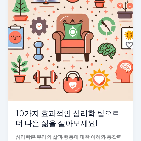
10가지 효과적인 심리학 팁으로
더 나은 삶을 살아보세요!
심리학은 우리의 삶과 행동에 대한 이해와 통찰력