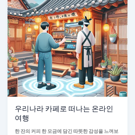
우리나라 카페로 떠나는 온라인
여행
한 잔의 커피 한 모금에 담긴 따뜻한 감성을 느껴보