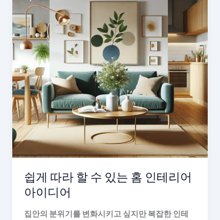
쉽게 따라 할 수 있는 홈 인테리어
아이디어
집안의 분위기를 변화시키고 싶지만 복잡한 인테