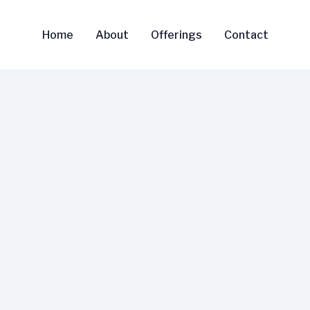
Home
About
Offerings
Contact