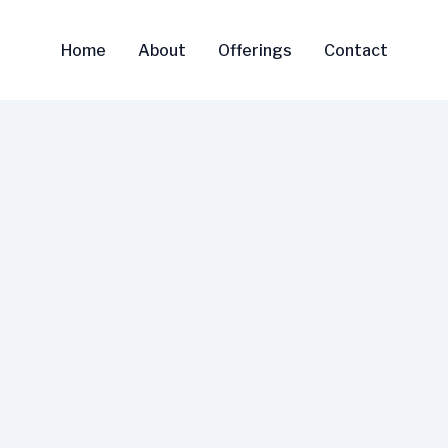
Home
About
Offerings
Contact