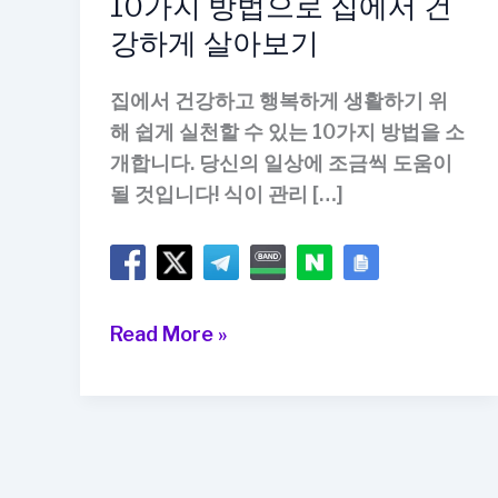
10가지 방법으로 집에서 건
강하게 살아보기
집에서 건강하고 행복하게 생활하기 위
해 쉽게 실천할 수 있는 10가지 방법을 소
개합니다. 당신의 일상에 조금씩 도움이
될 것입니다! 식이 관리 […]
10
Read More »
가
지
방
법
으