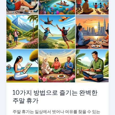
10가지 방법으로 즐기는 완벽한
주말 휴가
주말 휴가는 일상에서 벗어나 여유를 찾을 수 있는