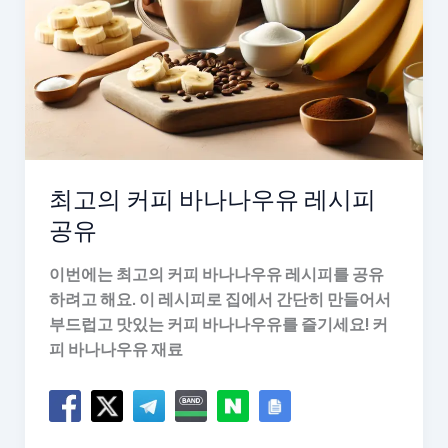
만
남
최고의 커피 바나나우유 레시피
공유
이번에는 최고의 커피 바나나우유 레시피를 공유
하려고 해요. 이 레시피로 집에서 간단히 만들어서
부드럽고 맛있는 커피 바나나우유를 즐기세요! 커
피 바나나우유 재료