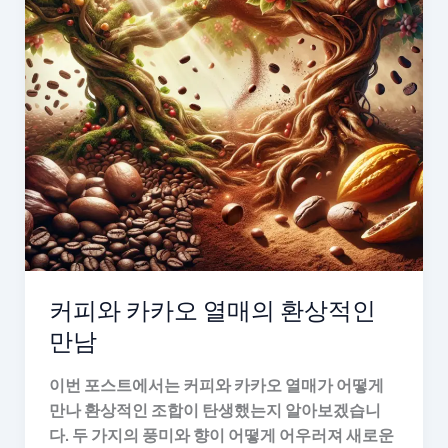
커피와 카카오 열매의 환상적인
만남
이번 포스트에서는 커피와 카카오 열매가 어떻게
만나 환상적인 조합이 탄생했는지 알아보겠습니
다. 두 가지의 풍미와 향이 어떻게 어우러져 새로운