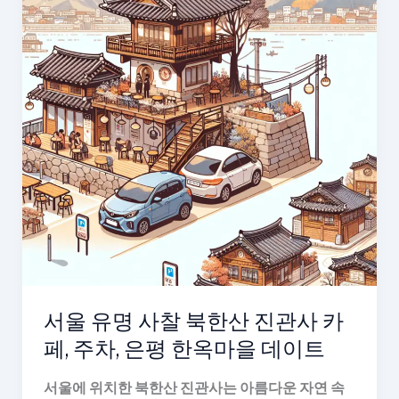
서울 유명 사찰 북한산 진관사 카
페, 주차, 은평 한옥마을 데이트
서울에 위치한 북한산 진관사는 아름다운 자연 속