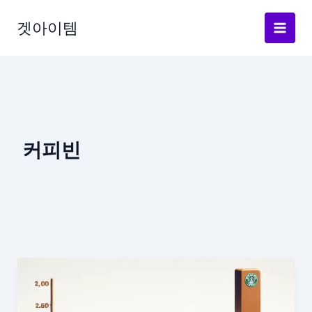
Skip
to
겟아이템
content
커피빈