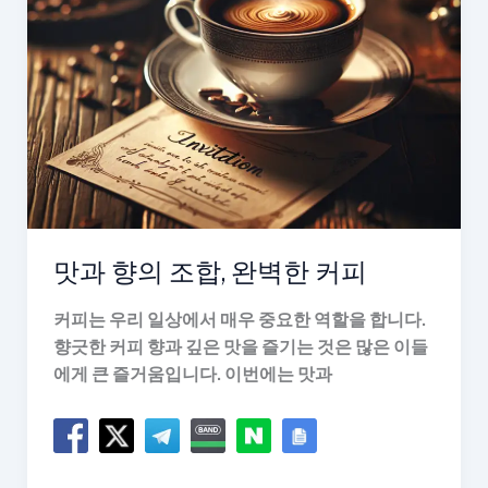
카
페
라
이
프
맛과 향의 조합, 완벽한 커피
커피는 우리 일상에서 매우 중요한 역할을 합니다.
향긋한 커피 향과 깊은 맛을 즐기는 것은 많은 이들
에게 큰 즐거움입니다. 이번에는 맛과