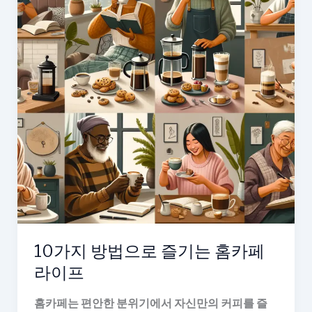
10가지 방법으로 즐기는 홈카페
라이프
홈카페는 편안한 분위기에서 자신만의 커피를 즐