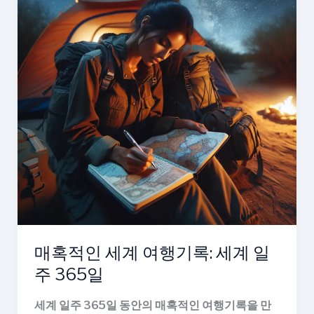
매혹적인 세계 여행기록: 세계 일
주 365일
세계 일주 365일 동안의 매혹적인 여행기록을 만