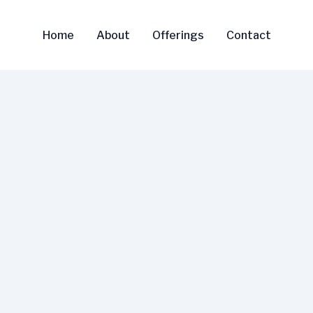
Home
About
Offerings
Contact