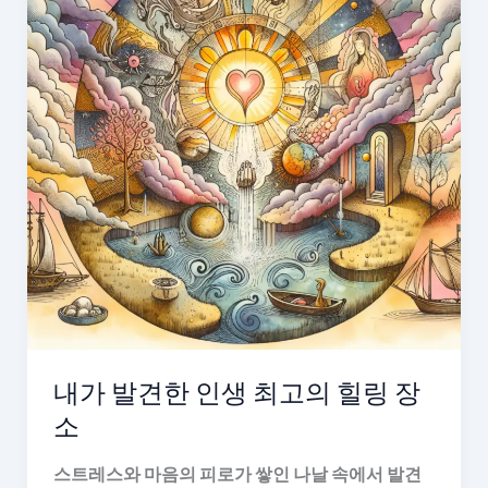
내가 발견한 인생 최고의 힐링 장
소
스트레스와 마음의 피로가 쌓인 나날 속에서 발견