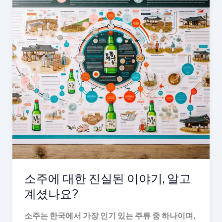
소주에 대한 진실된 이야기, 알고
계셨나요?
소주는 한국에서 가장 인기 있는 주류 중 하나이며,