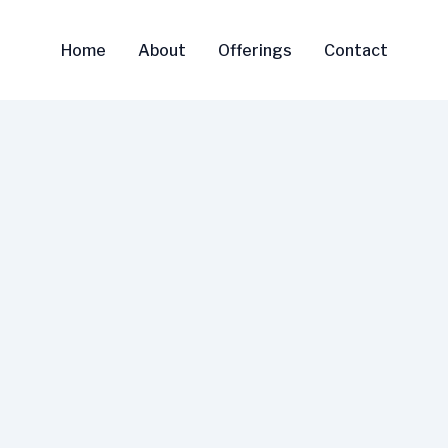
Home
About
Offerings
Contact