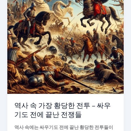
역사 속 가장 황당한 전투 – 싸우
기도 전에 끝난 전쟁들
역사 속에는 싸우기도 전에 끝난 황당한 전투들이