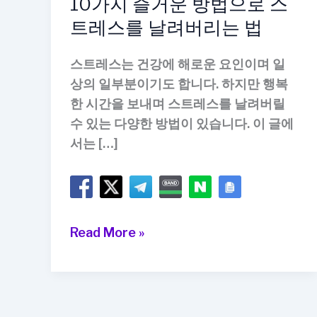
10가지 즐거운 방법으로 스
트레스를 날려버리는 법
스트레스는 건강에 해로운 요인이며 일
상의 일부분이기도 합니다. 하지만 행복
한 시간을 보내며 스트레스를 날려버릴
수 있는 다양한 방법이 있습니다. 이 글에
서는 […]
10
Read More »
가
지
즐
거