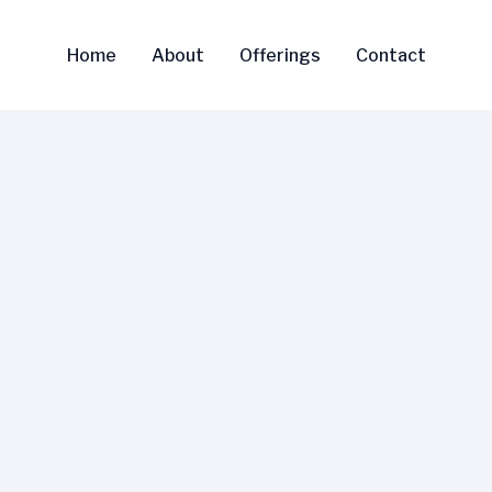
Home
About
Offerings
Contact