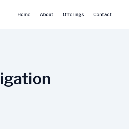
Home
About
Offerings
Contact
igation