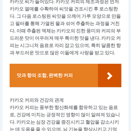
카카오 씨가 들어있다. 카카오 커피의 제조과정은 먼저
카카오 열매를 수확하여 씨앗을 건조시킨 후 로스팅한
다. 그 다음 로스팅된 씨앗을 으깨어 가루 모양으로 만들
고 필터를 통해 가열된 물과 섞어 추출하는 과정을 거친
다. 이때 추출된 액체는 카카오의 진한 풍미와 커피의 부
드러운 맛이 어우러져 매우 특이한 맛을 낸다. 카카오 커
피는 시그니처 음료로 자리 잡고 있으며, 특히 달콤한 향
과 부드러운 맛으로 많은 이들에게 사랑을 받고 있다.
맛과 향의 조합, 완벽한 커피
카카오 커피와 건강의 관계
카카오 커피는 풍부한 항산화제를 함유하고 있는 음료
로, 건강에 미치는 긍정적인 영향이 많이 알려져 있습니
다. 카카오는 심장 건강을 증진시키고 혈압을 감소시키
는 데 도움을 줄 수 있으며, 뇌 기능을 향상시키고 기억