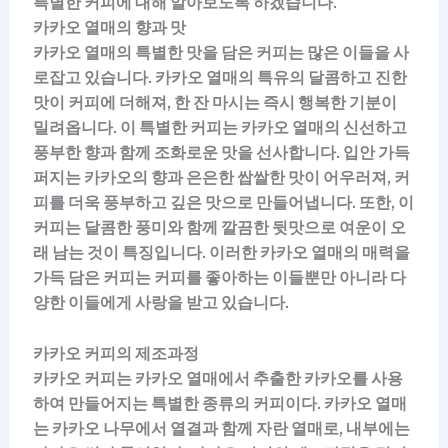
특별한 커피에 대해 알아보도록 하겠습니다.
카카오 열매의 향과 맛
카카오 열매의 특별한 맛을 담은 커피는 많은 이들을 사
로잡고 있습니다. 카카오 열매의 특유의 달콤하고 진한
맛이 커피에 더해져, 한 잔 마시는 즉시 행복한 기분이
밀려옵니다. 이 특별한 커피는 카카오 열매의 신선하고
풍부한 향과 함께 조화로운 맛을 선사합니다. 입안 가득
퍼지는 카카오의 향과 은은한 쌉쌀한 맛이 어우러져, 커
피를 더욱 풍부하고 깊은 맛으로 만들어냅니다. 또한, 이
커피는 달콤한 풍미와 함께 깔끔한 뒷맛으로 여운이 오
래 남는 것이 특징입니다. 이러한 카카오 열매의 매력을
가득 담은 커피는 커피를 좋아하는 이들뿐만 아니라 다
양한 이들에게 사랑을 받고 있습니다.
카카오 커피의 제조과정
카카오 커피는 카카오 열매에서 추출한 카카오를 사용
하여 만들어지는 특별한 종류의 커피이다. 카카오 열매
는 카카오 나무에서 열결과 함께 자란 열매로, 내부에는