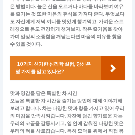
은 방법이다. 높은 산을 오르거나 바다를 바라보며 여유
를 즐기는 것 또한 마음의 휴식을 가져다 준다. 무엇보다
도 자신에게 저녁 끼니를 맛있게 챙겨먹고, 가벼운 스트
레칭으로 몸도 건강하게 챙겨보자. 작은 즐거움을 찾아
가며 일상의 소중함을 깨닫는다면 마음의 여유를 찾을
수 있을 것이다.
10가지 신기한 심리학 실험, 당신은
몇 가지를 알고 있나요?
맛과 영감을 담은 특별한 차 시간
오늘은 특별한 차 시간을 즐기는 방법에 대해 이야기해
보려고 합니다. 차는 다양한 맛과 향을 가지고 있어 우리
의 미감을 만족시켜줍니다. 차잔에 담긴 향기로운 차는
우리의 코끝을 감동시키고, 입 안에 감춰진 다양한 맛은
우리의 혀를 사로잡습니다. 특히 모닥불 위에서 직접 볶