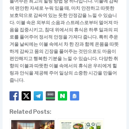
들어주는 최고의 힐링 방법 중 하나입니다. 이불에 감싸
여 편안한 자세로 누워 있을 때, 마치 안전하고 따뜻한
보호막으로 감싸여 있는 듯한 안정감을 느낄 수 있습니
다. 이불 속은 외부의 소음과 스트레스로부터 멀어져 마
음을 집중시키고, 침대 위에서의 휴식은 하루 일과의 피
로를 풀어주어 정서적 안정을 가져다 줍니다. 특히 추운
겨울 날씨에는 이불 속에서 차 한 잔과 함께 온몸을 따뜻
하게 감싸고 몸의 긴장을 풀어주는 것만으로도 마음이
편안해지고 행복한 기분을 느낄 수 있습니다. 다양한 취
향의 이불과 따뜻한 이불 속에서의 휴식은 우리에게 힐
링과 안식을 제공해 주어 일상의 소중한 시간을 만들어
줍니다.
Related Posts: