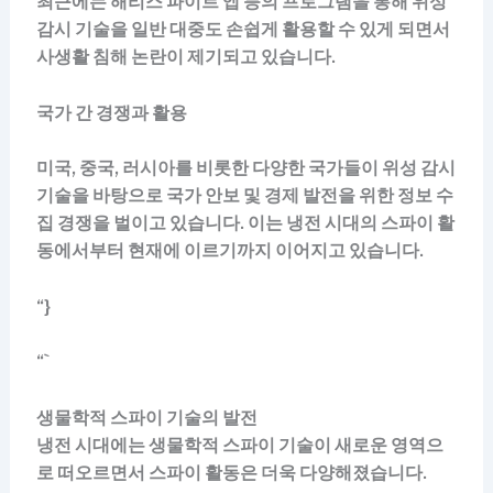
최근에는 해리스 파이트 앱 등의 프로그램을 통해 위성
감시 기술을 일반 대중도 손쉽게 활용할 수 있게 되면서
사생활 침해 논란이 제기되고 있습니다.
국가 간 경쟁과 활용
미국, 중국, 러시아를 비롯한 다양한 국가들이 위성 감시
기술을 바탕으로 국가 안보 및 경제 발전을 위한 정보 수
집 경쟁을 벌이고 있습니다. 이는 냉전 시대의 스파이 활
동에서부터 현재에 이르기까지 이어지고 있습니다.
“}
“`
생물학적 스파이 기술의 발전
냉전 시대에는 생물학적 스파이 기술이 새로운 영역으
로 떠오르면서 스파이 활동은 더욱 다양해졌습니다.