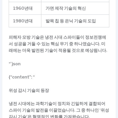
1960년대
가면 제작 기술의 혁신
1980년대
발목 칩 등 은닉 기술의 도입
피해자 모방 기술은 냉전 시대 스파이들이 정보전쟁에
서 성공을 거둘 수 있는 핵심 무기 중 하나였습니다. 미
래에는 더욱 발전된 기술이 적용될 것으로 예상됩니다.
“`json
{“content”: “
위성 감시 기술의 등장
냉전 시대에는 과학기술이 정치와 긴밀하게 결합되어
스파이 기술의 발전을 이끌었습니다. 그 중 하나인 ‘위성
감시 기술’은 혁명적인 변화를 가져왔습니다.