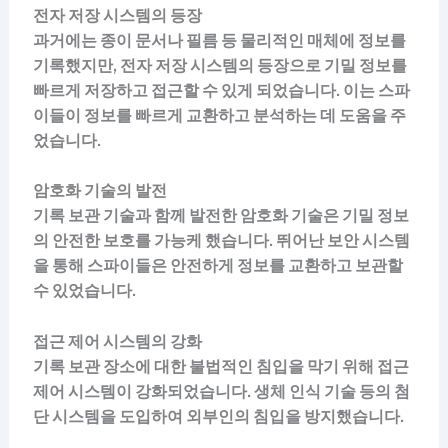
전자 저장 시스템의 등장
과거에는 종이 문서나 필름 등 물리적인 매체에 정보를
기록했지만, 전자 저장 시스템의 등장으로 기밀 정보를
빠르게 저장하고 접근할 수 있게 되었습니다. 이는 스파
이들이 정보를 빠르게 교환하고 분석하는 데 도움을 주
었습니다.
암호화 기술의 발전
기록 보관 기술과 함께 발전한 암호화 기술은 기밀 정보
의 안전한 보호를 가능케 했습니다. 뛰어난 보안 시스템
을 통해 스파이들은 안전하게 정보를 교환하고 보관할
수 있었습니다.
접근 제어 시스템의 강화
기록 보관 장소에 대한 불법적인 침입을 막기 위해 접근
제어 시스템이 강화되었습니다. 생체 인식 기술 등의 첨
단 시스템을 도입하여 외부인의 침입을 방지했습니다.