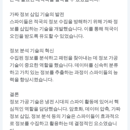
가짜 정보 삽입 기술의 발전
스파이들은 적국의 정보 수집을 방해하기 위해 가짜 정
보를 삽입하는 기술을 개발했습니다. 이를 통해 적국이
오인을 받도록 유도할 수 있었습니다.
정보 분석 기술의 혁신
수집된 정보를 분석하고 패턴을 찾아내는 데 정보 가공
기술이 중요한 역할을 했습니다. 데이터를 신속히 분류
하고 가치 있는 정보를 추출하는 과정이 스파이들의 능
력을 향상시켰습니다.
결론
정보 가공 기술은 냉전 시대의 스파이 활동에 있어서 핵
심적인 역할을 담당했습니다. 암호화, 데이터 압축, 가짜
정보 삽입, 정보 분석 등의 기술은 스파이들이 효과적으
로 정보를 수집하고 활용하는 데 결정적인 요소였습니