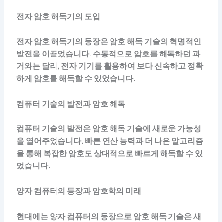
전자 암호 해독기의 도입
전자 암호 해독기의 등장은 암호 해독 기술의 혁명적인
발전을 이끌었습니다. 수동적으로 암호를 해독하던 과
거와는 달리, 전자 기기를 활용하여 보다 신속하고 정확
하게 암호를 해독할 수 있었습니다.
컴퓨터 기술의 발전과 암호 해독
컴퓨터 기술의 발전은 암호 해독 기술에 새로운 가능성
을 열어주었습니다. 빠른 연산 능력과 더 나은 알고리즘
을 통해 복잡한 암호도 상대적으로 빠르게 해독할 수 있
었습니다.
양자 컴퓨터의 등장과 암호학의 미래
현대에는 양자 컴퓨터의 등장으로 암호 해독 기술은 새