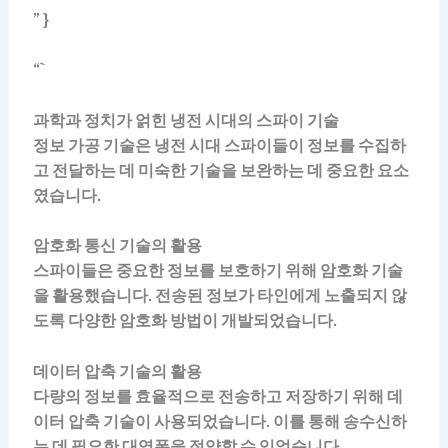
” }
“`
과학과 정치가 얽힌 냉전 시대의 스파이 기술
정보 가공 기술은 냉전 시대 스파이들이 정보를 수집하
고 전달하는 데 미숙한 기술을 보완하는 데 중요한 요소
였습니다.
암호화 통신 기술의 활용
스파이들은 중요한 정보를 보호하기 위해 암호화 기술
을 활용했습니다. 전송된 정보가 타인에게 노출되지 않
도록 다양한 암호화 방법이 개발되었습니다.
데이터 압축 기술의 활용
다량의 정보를 효율적으로 전송하고 저장하기 위해 데
이터 압축 기술이 사용되었습니다. 이를 통해 송수신하
는 데 필요한 대역폭을 절약할 수 있었습니다.