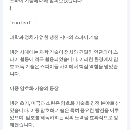
스파이 기술에 대해 살펴보겠습니다.
{
“content”: “
과학과 정치가 얽힌 냉전 시대의 스파이 기술
냉전 시대에는 과학 기술이 정치와 긴밀히 연관되어 스
파이 활동에 적극 활용되었습니다. 이러한 환경에서 암
호 해독 기술은 스파이들 사이에서 핵심 역할을 맡았습
니다.
이중 암호화 기술의 등장
냉전 초기, 미국과 소련은 암호화 기술을 경쟁 분야로 삼
았습니다. 이중 암호화 기술은 특히 중요한 발전을 이루
었으며, 암호를 해독하려는 적의 노력을 효과적으로 방
해했습니다.