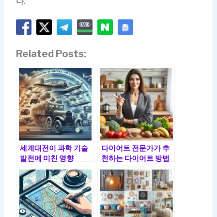
다.
Related Posts:
세계대전이 과학 기술
다이어트 전문가가 추
발전에 미친 영향
천하는 다이어트 방법