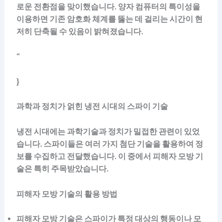
로운 전환점을 맞이했습니다. 양자 컴퓨터의 특이성을
이용하면 기존 암호화 체계를 뚫는 데 걸리는 시간이 현
저히 단축될 수 있음이 밝혀졌습니다.
“
}
과학과 정치가 얽힌 냉전 시대의 스파이 기술
냉전 시대에는 과학기술과 정치가 밀접한 관련이 있었
습니다. 스파이들은 여러 가지 첨단 기술을 활용하여 정
보를 수집하고 전달했습니다. 이 중에서 피해자 모방 기
술은 특히 주목받았습니다.
피해자 모방 기술의 활용 방법
피해자 모방 기술은 스파이가 특정 대상의 행동이나 모