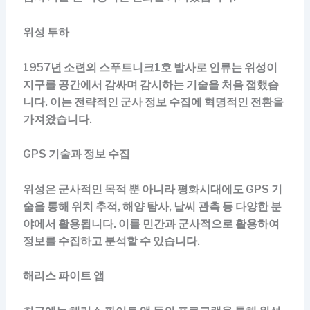
위성 투하
1957년 소련의 스푸트니크1호 발사로 인류는 위성이
지구를 공간에서 감싸며 감시하는 기술을 처음 접했습
니다. 이는 전략적인 군사 정보 수집에 혁명적인 전환을
가져왔습니다.
GPS 기술과 정보 수집
위성은 군사적인 목적 뿐 아니라 평화시대에도 GPS 기
술을 통해 위치 추적, 해양 탐사, 날씨 관측 등 다양한 분
야에서 활용됩니다. 이를 민간과 군사적으로 활용하여
정보를 수집하고 분석할 수 있습니다.
해리스 파이트 앱