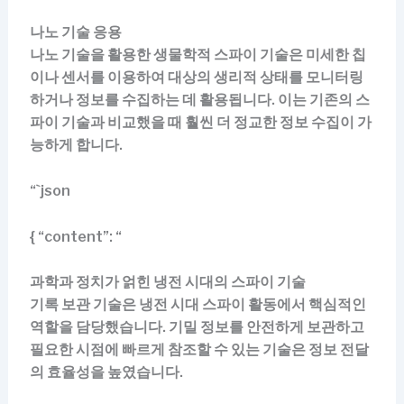
나노 기술 응용
나노 기술을 활용한 생물학적 스파이 기술은 미세한 칩
이나 센서를 이용하여 대상의 생리적 상태를 모니터링
하거나 정보를 수집하는 데 활용됩니다. 이는 기존의 스
파이 기술과 비교했을 때 훨씬 더 정교한 정보 수집이 가
능하게 합니다.
“`json
{ “content”: “
과학과 정치가 얽힌 냉전 시대의 스파이 기술
기록 보관 기술은 냉전 시대 스파이 활동에서 핵심적인
역할을 담당했습니다. 기밀 정보를 안전하게 보관하고
필요한 시점에 빠르게 참조할 수 있는 기술은 정보 전달
의 효율성을 높였습니다.