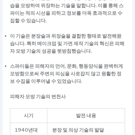
습을 모방하여 위장하는 기술을 말합니다. 이를 통해 스
파이는 적의 시선을 피하고 정보를 더욱 효과적으로 수
집할 수 있습니다.
이 기술은 분장술과 위장술을 결합한 형태로 발전해왔
습니다. 특히 메이크업 및 가면 제작 기술의 혁신은 피해
자 모방 기술의 성공을 뒷받침했습니다.
스파이들은 피해자의 언어, 문화, 행동양식을 완벽하게
모방함으로써 주변의 의심을 사로잡지 않고 원활한 정
보 수집을 이루어낼 수 있었습니다.
피해자 모방 기술의 변천사
시기
발전 내용
1940년대
분장 및 의상 기술의 발달