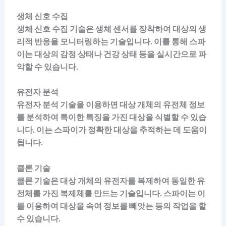
생체 신호 수집
생체 신호 수집 기술은 생체 센서를 장착하여 대상의 생
리적 반응을 모니터링하는 기술입니다. 이를 통해 스파
이는 대상의 감정 상태나 건강 상태 등을 실시간으로 파
악할 수 있습니다.
유전자 분석
유전자 분석 기술을 이용하면 대상 개체의 유전체 정보
를 분석하여 특이한 특징을 가진 대상을 식별할 수 있습
니다. 이는 스파이가 정확한 대상을 추적하는 데 도움이
됩니다.
클론 기술
클론 기술은 대상 개체의 유전자를 복제하여 동일한 유
전체를 가진 복제체를 만드는 기술입니다. 스파이는 이
를 이용하여 대상을 속여 정보를 빼앗는 등의 작업을 할
수 있습니다.