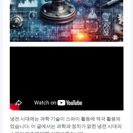
냉전 시대에는 과학 기술이 스파이 활동에 적극 활용되
었습니다. 이 글에서는 과학과 정치가 얽힌 냉전 시대의