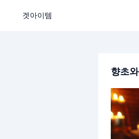
Skip
to
겟아이템
content
향초와