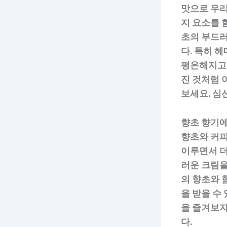
맛으로 우리
지 요소를 
초의 부드러
다. 특히 
평온해지고 
진 것처럼 
보세요. 심
향초 향기에
향초와 커피
이루면서 더
러운 크림을
의 향초와 
을 받을 수
을 즐겨보자
다.