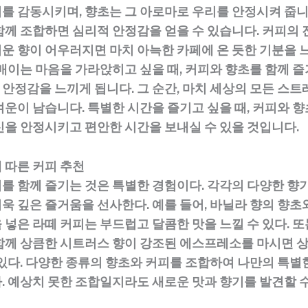
를 감동시키며, 향초는 그 아로마로 우리를 안정시켜 줍니다
함께 조합하면 심리적 안정감을 얻을 수 있습니다. 커피의 
운 향이 어우러지면 마치 아늑한 카페에 온 듯한 기분을 
헤매이는 마음을 가라앉히고 싶을 때, 커피와 향초를 함께 
안정감을 느끼게 됩니다. 그 순간, 마치 세상의 모든 스트
여운이 남습니다. 특별한 시간을 즐기고 싶을 때, 커피와 
신을 안정시키고 편안한 시간을 보내실 수 있을 것입니다.
 따른 커피 추천
를 함께 즐기는 것은 특별한 경험이다. 각각의 다양한 향
욱 깊은 즐거움을 선사한다. 예를 들어, 바닐라 향의 향초
 넣은 라떼 커피는 부드럽고 달콤한 맛을 느낄 수 있다. 또
함께 상큼한 시트러스 향이 강조된 에스프레소를 마시면 
 있다. 다양한 종류의 향초와 커피를 조합하여 나만의 특별
. 예상치 못한 조합일지라도 새로운 맛과 향기를 발견할 수