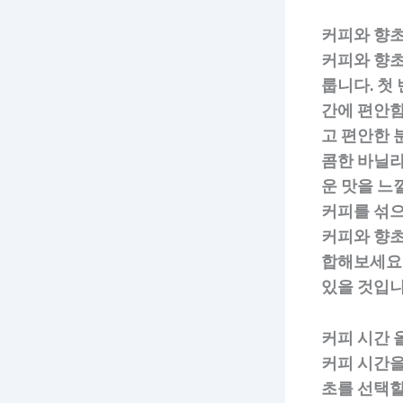
커피와 향초
커피와 향초
룹니다. 첫
간에 편안함
고 편안한 
콤한 바닐라
운 맛을 느
커피를 섞으
커피와 향초
합해보세요.
있을 것입니
커피 시간 
커피 시간을
초를 선택할