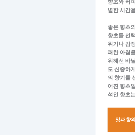
향초와 커피
별한 시간을
좋은 향초의
향초를 선택
위기나 감정
쾌한 아침을
위해선 바닐
도 신중하게
의 향기를 
어진 향초일
섞인 향초는
맛과 향의