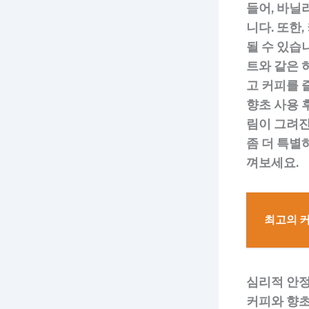
들어, 바닐
니다. 또한
될 수 있습
트와 같은 
고 커피를 
향초 사용 
림이 그려진
좀 더 특별
껴보세요.
최고의 
심리적 안정
커피와 향초